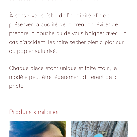
À conserver à l’abri de l’humidité afin de
préserver la qualité de la création, éviter de
prendre la douche ou de vous baigner avec. En
cas d’accident, les faire sécher bien à plat sur
du papier sulfurisé.
Chaque pièce étant unique et faite main, le
modèle peut être légèrement différent de la
photo.
Produits similaires