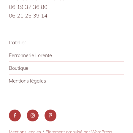
06 19 37 36 80
06 21 25 39 14
L’atelier
Ferronnerie Lorente
Boutique
Mentions légales
Facebook
Instagram
Pinterest
Mentions légales
Fièrement propulsé par WordPress