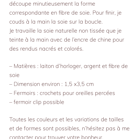
découpe minutieusement la forme
correspondante en fibre de soie. Pour finir, je
couds à la main la soie sur la boucle.
Je travaille la soie naturelle non tissée que je
teinte à la main avec de l’encre de chine pour
des rendus nacrés et colorés.
– Matières : laiton d’horloger, argent et fibre de
soie
– Dimension environ : 1,5 x3,5 cm
– Fermoirs : crochets pour oreilles percées
– fermoir clip possible
Toutes les couleurs et les variations de tailles
et de formes sont possibles, n’hésitez pas à me
contacter pour trouver votre bonheur.