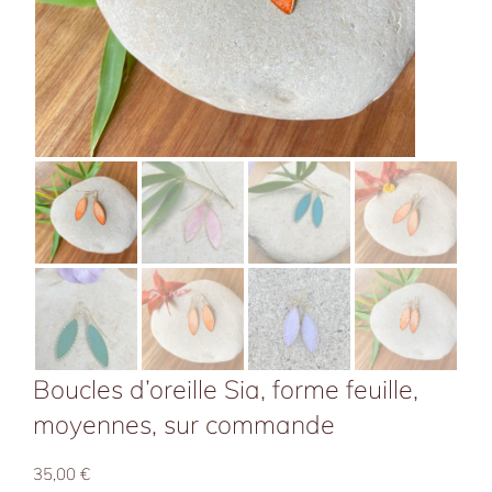
Boucles d’oreille Sia, forme feuille,
moyennes, sur commande
35,00
€