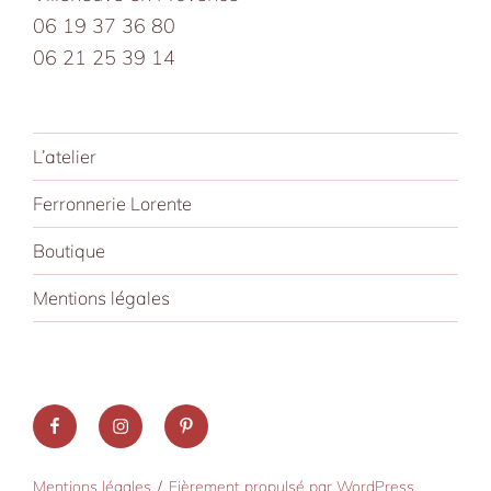
06 19 37 36 80
06 21 25 39 14
L’atelier
Ferronnerie Lorente
Boutique
Mentions légales
Facebook
Instagram
Pinterest
Mentions légales
Fièrement propulsé par WordPress