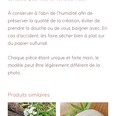
À conserver à l’abri de l’humidité afin de
préserver la qualité de la création, éviter de
prendre la douche ou de vous baigner avec. En
cas d’accident, les faire sécher bien à plat sur
du papier sulfurisé.
Chaque pièce étant unique et faite main, le
modèle peut être légèrement différent de la
photo.
Produits similaires