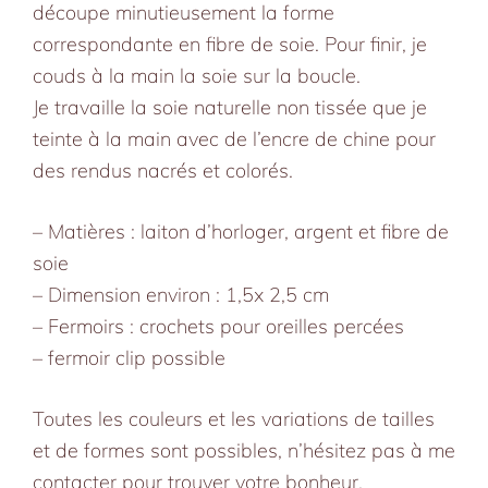
découpe minutieusement la forme
correspondante en fibre de soie. Pour finir, je
couds à la main la soie sur la boucle.
Je travaille la soie naturelle non tissée que je
teinte à la main avec de l’encre de chine pour
des rendus nacrés et colorés.
– Matières : laiton d’horloger, argent et fibre de
soie
– Dimension environ : 1,5x 2,5 cm
– Fermoirs : crochets pour oreilles percées
– fermoir clip possible
Toutes les couleurs et les variations de tailles
et de formes sont possibles, n’hésitez pas à me
contacter pour trouver votre bonheur.