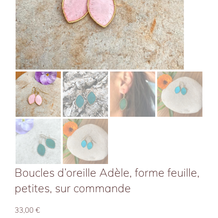
Boucles d’oreille Adèle, forme feuille,
petites, sur commande
33,00
€