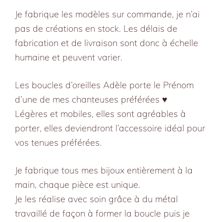
petites,
Je fabrique les modèles sur commande, je n’ai
sur
pas de créations en stock. Les délais de
commande
fabrication et de livraison sont donc à échelle
humaine et peuvent varier.
Les boucles d’oreilles Adèle porte le Prénom
d’une de mes chanteuses préférées ♥️
Légères et mobiles, elles sont agréables à
porter, elles deviendront l’accessoire idéal pour
vos tenues préférées.
Je fabrique tous mes bijoux entièrement à la
main, chaque pièce est unique.
Je les réalise avec soin grâce à du métal
travaillé de façon à former la boucle puis je