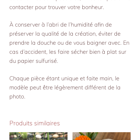
contacter pour trouver votre bonheur.
À conserver à l’abri de l’humidité afin de
préserver la qualité de la création, éviter de
prendre la douche ou de vous baigner avec. En
cas d’accident, les faire sécher bien à plat sur
du papier sulfurisé.
Chaque pièce étant unique et faite main, le
modèle peut être légèrement différent de la
photo.
Produits similaires