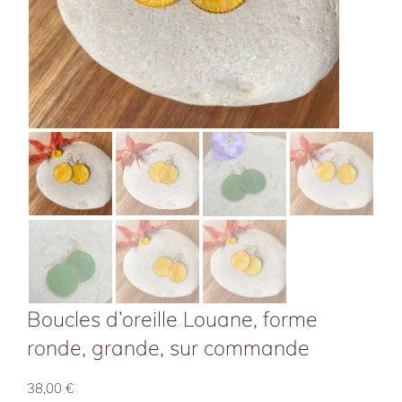
Boucles d’oreille Louane, forme
ronde, grande, sur commande
38,00
€