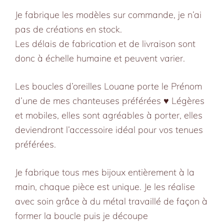
grande,
Je fabrique les modèles sur commande, je n’ai
sur
pas de créations en stock.
commande
Les délais de fabrication et de livraison sont
donc à échelle humaine et peuvent varier.
Les boucles d’oreilles Louane porte le Prénom
d’une de mes chanteuses préférées ♥️ Légères
et mobiles, elles sont agréables à porter, elles
deviendront l’accessoire idéal pour vos tenues
préférées.
Je fabrique tous mes bijoux entièrement à la
main, chaque pièce est unique. Je les réalise
avec soin grâce à du métal travaillé de façon à
former la boucle puis je découpe