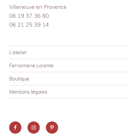
Villeneuve en Provence
06 19 37 36 80
06 21 25 39 14
L’atelier
Ferronnerie Lorente
Boutique
Mentions légales
Facebook
Instagram
Pinterest