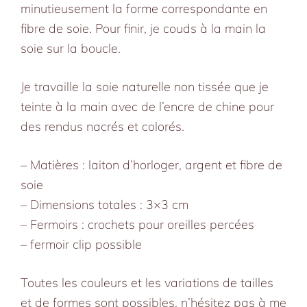
minutieusement la forme correspondante en
fibre de soie. Pour finir, je couds à la main la
soie sur la boucle.
Je travaille la soie naturelle non tissée que je
teinte à la main avec de l’encre de chine pour
des rendus nacrés et colorés.
– Matières : laiton d’horloger, argent et fibre de
soie
– Dimensions totales : 3×3 cm
– Fermoirs : crochets pour oreilles percées
– fermoir clip possible
Toutes les couleurs et les variations de tailles
et de formes sont possibles, n’hésitez pas à me