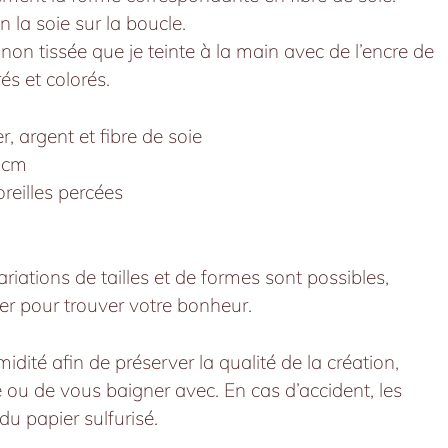
n la soie sur la boucle.
le non tissée que je teinte à la main avec de l’encre de
és et colorés.
r, argent et fibre de soie
 cm
oreilles percées
ariations de tailles et de formes sont possibles,
er pour trouver votre bonheur.
midité afin de préserver la qualité de la création,
 ou de vous baigner avec. En cas d’accident, les
 du papier sulfurisé.