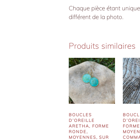
Chaque pièce étant unique 
différent de la photo.
Produits similaires
BOUCLES
BOUCL
D’OREILLE
D’OREI
ARETHA, FORME
FORME 
RONDE,
MOYEN
MOYENNES, SUR
COMM